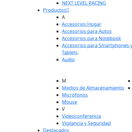
NEXT LEVEL RACING
Productos
A
Accesorios Hogar
Accesorios para Autos
Accesorios para Notebook
Accesorios para Smartphones 
Tablets
Audio
M
Medios de Almacenamiento
Micrófonos
Mouse
V
Videoconferencia
Vigilancia y Seguridad
Destacados