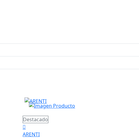
Destacado
ARENTI