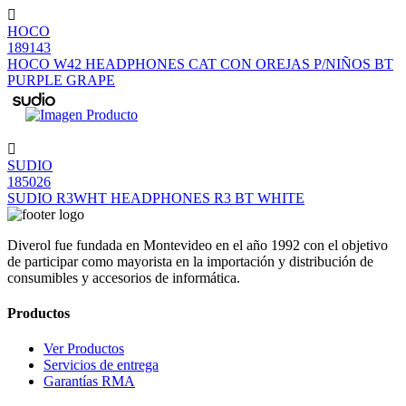
HOCO
189143
HOCO W42 HEADPHONES CAT CON OREJAS P/NIÑOS BT
PURPLE GRAPE
SUDIO
185026
SUDIO R3WHT HEADPHONES R3 BT WHITE
Diverol fue fundada en Montevideo en el año 1992 con el objetivo
de participar como mayorista en la importación y distribución de
consumibles y accesorios de informática.
Productos
Ver Productos
Servicios de entrega
Garantías RMA