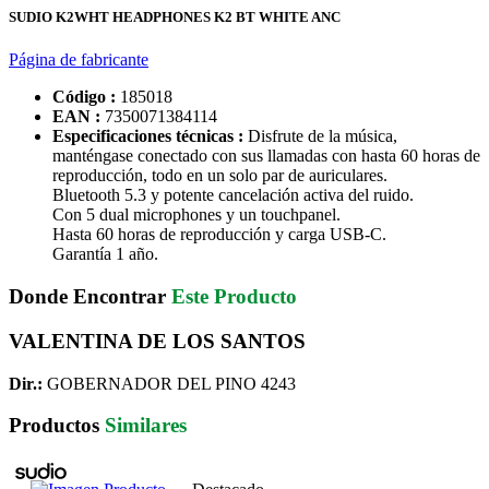
SUDIO K2WHT HEADPHONES K2 BT WHITE ANC
Página de fabricante
Código :
185018
EAN :
7350071384114
Especificaciones técnicas :
Disfrute de la música,
manténgase conectado con sus llamadas con hasta 60 horas de
reproducción, todo en un solo par de auriculares.
Bluetooth 5.3 y potente cancelación activa del ruido.
Con 5 dual microphones y un touchpanel.
Hasta 60 horas de reproducción y carga USB-C.
Garantía 1 año.
Donde Encontrar
Este Producto
VALENTINA DE LOS SANTOS
Dir.:
GOBERNADOR DEL PINO 4243
Productos
Similares