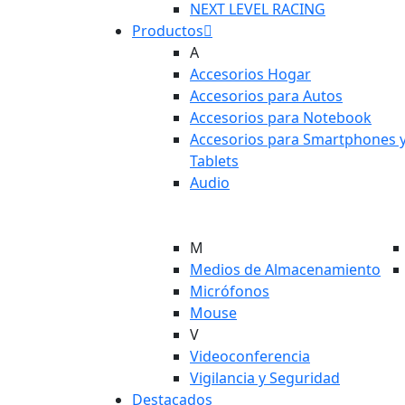
NEXT LEVEL RACING
Productos
A
Accesorios Hogar
Accesorios para Autos
Accesorios para Notebook
Accesorios para Smartphones 
Tablets
Audio
M
Medios de Almacenamiento
Micrófonos
Mouse
V
Videoconferencia
Vigilancia y Seguridad
Destacados