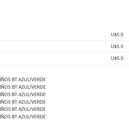
U$S 0
U$S 0
U$S 0