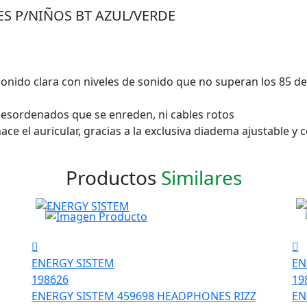
 P/NIÑOS BT AZUL/VERDE
onido clara con niveles de sonido que no superan los 85 de
 desordenados que se enreden, ni cables rotos
ace el auricular, gracias a la exclusiva diadema ajustable y
Productos
Similares
ENERGY SISTEM
EN
198626
19
ENERGY SISTEM 459698 HEADPHONES RIZZ
EN