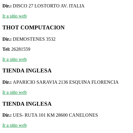
Dir.:
DISCO 27 LOSTORTO AV. ITALIA
Ir a sitio web
THOT COMPUTACION
Dir.:
DEMOSTENES 3532
Tel:
26281559
Ir a sitio web
TIENDA INGLESA
Dir.:
APARICIO SARAVIA 2136 ESQUINA FLORENCIA
Ir a sitio web
TIENDA INGLESA
Dir.:
UES- RUTA 101 KM 28600 CANELONES
Ir a sitio web