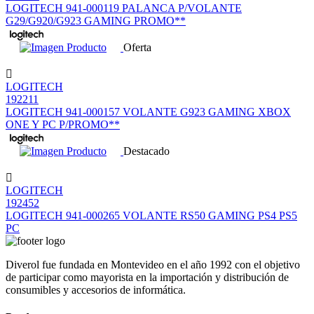
LOGITECH 941-000119 PALANCA P/VOLANTE
G29/G920/G923 GAMING PROMO**
Oferta
LOGITECH
192211
LOGITECH 941-000157 VOLANTE G923 GAMING XBOX
ONE Y PC P/PROMO**
Destacado
LOGITECH
192452
LOGITECH 941-000265 VOLANTE RS50 GAMING PS4 PS5
PC
Diverol fue fundada en Montevideo en el año 1992 con el objetivo
de participar como mayorista en la importación y distribución de
consumibles y accesorios de informática.