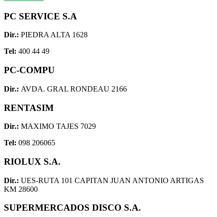
PC SERVICE S.A
Dir.:
PIEDRA ALTA 1628
Tel:
400 44 49
PC-COMPU
Dir.:
AVDA. GRAL RONDEAU 2166
RENTASIM
Dir.:
MAXIMO TAJES 7029
Tel:
098 206065
RIOLUX S.A.
Dir.:
UES-RUTA 101 CAPITAN JUAN ANTONIO ARTIGAS
KM 28600
SUPERMERCADOS DISCO S.A.