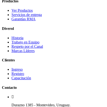
Productos
Ver Productos
Servicios de entrega
Garantías RMA
Diverol
Historia
Trabajo en Equipo
Respeto por el Canal
Marcas Líderes
Clientes
Ingreso
Registro
Capacitación
Contacto
Durazno 1385 - Montevideo, Uruguay.