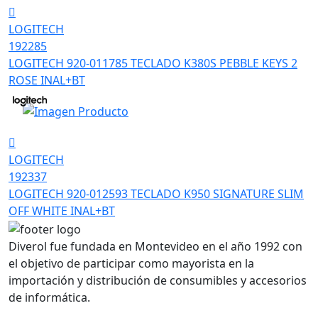
LOGITECH
192285
LOGITECH 920-011785 TECLADO K380S PEBBLE KEYS 2
ROSE INAL+BT
LOGITECH
192337
LOGITECH 920-012593 TECLADO K950 SIGNATURE SLIM
OFF WHITE INAL+BT
Diverol fue fundada en Montevideo en el año 1992 con
el objetivo de participar como mayorista en la
importación y distribución de consumibles y accesorios
de informática.