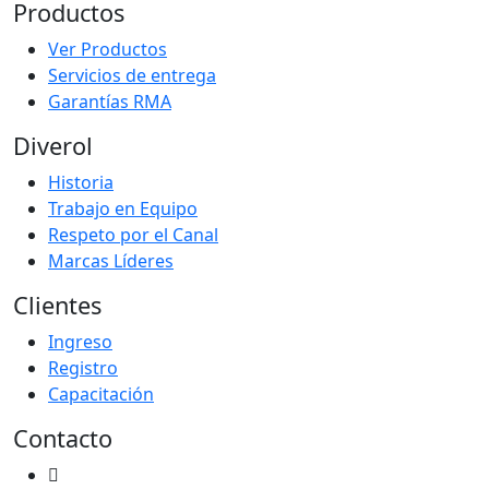
Productos
Ver Productos
Servicios de entrega
Garantías RMA
Diverol
Historia
Trabajo en Equipo
Respeto por el Canal
Marcas Líderes
Clientes
Ingreso
Registro
Capacitación
Contacto