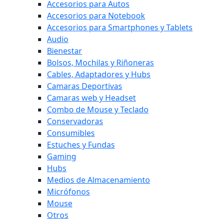
Accesorios para Autos
Accesorios para Notebook
Accesorios para Smartphones y Tablets
Audio
Bienestar
Bolsos, Mochilas y Riñoneras
Cables, Adaptadores y Hubs
Camaras Deportivas
Camaras web y Headset
Combo de Mouse y Teclado
Conservadoras
Consumibles
Estuches y Fundas
Gaming
Hubs
Medios de Almacenamiento
Micrófonos
Mouse
Otros