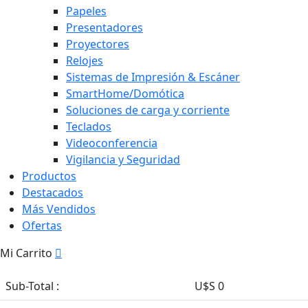
Papeles
Presentadores
Proyectores
Relojes
Sistemas de Impresión & Escáner
SmartHome/Domótica
Soluciones de carga y corriente
Teclados
Videoconferencia
Vigilancia y Seguridad
Productos
Destacados
Más Vendidos
Ofertas
Mi Carrito
Sub-Total :
U$S 0