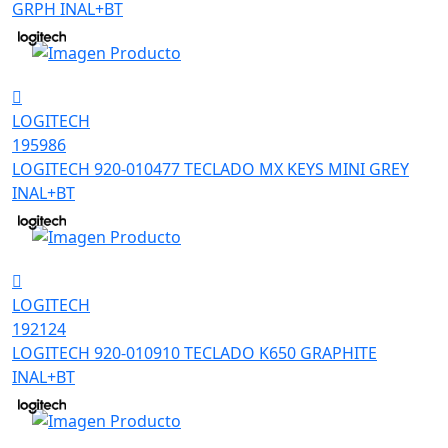
GRPH INAL+BT
LOGITECH
195986
LOGITECH 920-010477 TECLADO MX KEYS MINI GREY
INAL+BT
LOGITECH
192124
LOGITECH 920-010910 TECLADO K650 GRAPHITE
INAL+BT