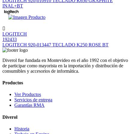
LOGITECH 920-010910 TECLADO K650 GRAPHITE
INAL+BT
LOGITECH
192433
LOGITECH 920-013447 TECLADO K250 ROSE BT
Diverol fue fundada en Montevideo en el año 1992 con el objetivo
de participar como mayorista en la importación y distribución de
consumibles y accesorios de informática.
Productos
Ver Productos
Servicios de entrega
Garantías RMA
Diverol
Historia