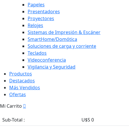
Papeles
Presentadores
Proyectores
Relojes
Sistemas de Impresión & Escáner
SmartHome/Domótica
Soluciones de carga y corriente
Teclados
Videoconferencia
Vigilancia y Seguridad
Productos
Destacados
Más Vendidos
Ofertas
Mi Carrito
Sub-Total :
U$S 0