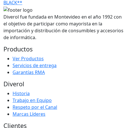
BLACK**
Diverol fue fundada en Montevideo en el año 1992 con
el objetivo de participar como mayorista en la
importación y distribución de consumibles y accesorios
de informática.
Productos
Ver Productos
Servicios de entrega
Garantías RMA
Diverol
Historia
Trabajo en Equipo
Respeto por el Canal
Marcas Líderes
Clientes