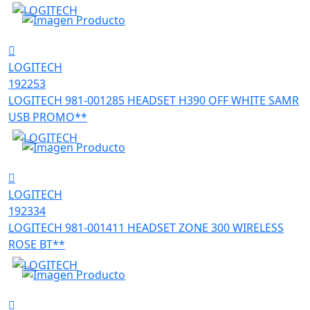
LOGITECH
192253
LOGITECH 981-001285 HEADSET H390 OFF WHITE SAMR
USB PROMO**
LOGITECH
192334
LOGITECH 981-001411 HEADSET ZONE 300 WIRELESS
ROSE BT**