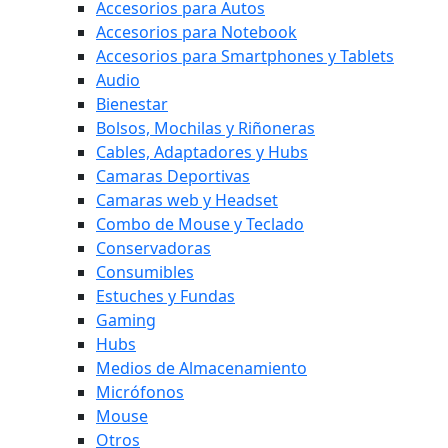
Accesorios para Autos
Accesorios para Notebook
Accesorios para Smartphones y Tablets
Audio
Bienestar
Bolsos, Mochilas y Riñoneras
Cables, Adaptadores y Hubs
Camaras Deportivas
Camaras web y Headset
Combo de Mouse y Teclado
Conservadoras
Consumibles
Estuches y Fundas
Gaming
Hubs
Medios de Almacenamiento
Micrófonos
Mouse
Otros