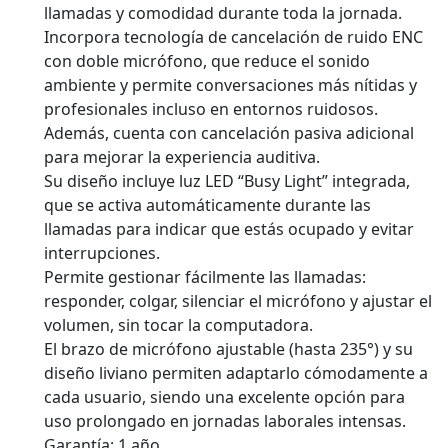
llamadas y comodidad durante toda la jornada.
Incorpora tecnología de cancelación de ruido ENC
con doble micrófono, que reduce el sonido
ambiente y permite conversaciones más nítidas y
profesionales incluso en entornos ruidosos.
Además, cuenta con cancelación pasiva adicional
para mejorar la experiencia auditiva.
Su diseño incluye luz LED “Busy Light” integrada,
que se activa automáticamente durante las
llamadas para indicar que estás ocupado y evitar
interrupciones.
Permite gestionar fácilmente las llamadas:
responder, colgar, silenciar el micrófono y ajustar el
volumen, sin tocar la computadora.
El brazo de micrófono ajustable (hasta 235°) y su
diseño liviano permiten adaptarlo cómodamente a
cada usuario, siendo una excelente opción para
uso prolongado en jornadas laborales intensas.
Garantía: 1 año.