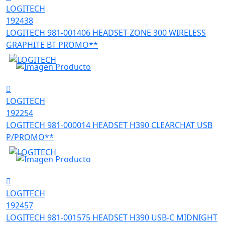
LOGITECH
192438
LOGITECH 981-001406 HEADSET ZONE 300 WIRELESS
GRAPHITE BT PROMO**
LOGITECH
192254
LOGITECH 981-000014 HEADSET H390 CLEARCHAT USB
P/PROMO**
LOGITECH
192457
LOGITECH 981-001575 HEADSET H390 USB-C MIDNIGHT