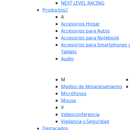
NEXT LEVEL RACING
Productos
A
Accesorios Hogar
Accesorios para Autos
Accesorios para Notebook
Accesorios para Smartphones 
Tablets
Audio
M
Medios de Almacenamiento
Micrófonos
Mouse
V
Videoconferencia
Vigilancia y Seguridad
Destacados