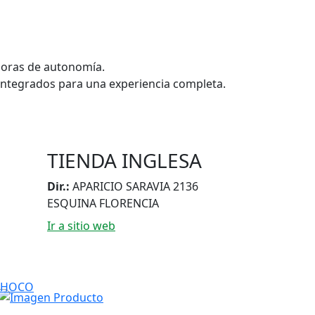
 horas de autonomía.
 integrados para una experiencia completa.
TIENDA INGLESA
Dir.:
APARICIO SARAVIA 2136
ESQUINA FLORENCIA
Ir a sitio web