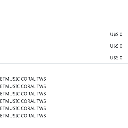
U$S 0
U$S 0
U$S 0