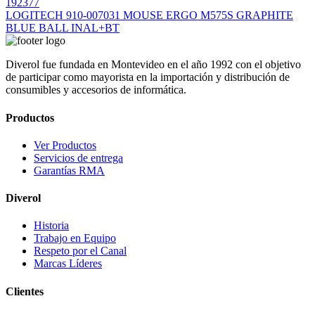
192377
LOGITECH 910-007031 MOUSE ERGO M575S GRAPHITE
BLUE BALL INAL+BT
Diverol fue fundada en Montevideo en el año 1992 con el objetivo
de participar como mayorista en la importación y distribución de
consumibles y accesorios de informática.
Productos
Ver Productos
Servicios de entrega
Garantías RMA
Diverol
Historia
Trabajo en Equipo
Respeto por el Canal
Marcas Líderes
Clientes