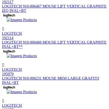
192117
LOGITECH 910-006467 MOUSE LIFT VERTICAL GRAPHITE
IZQ INAL+BT
LOGITECH
192114
LOGITECH 910-006466 MOUSE LIFT VERTICAL GRAPHITE
INAL+BT**
LOGITECH
195979
LOGITECH 910-006231 MOUSE M650 LARGE GRAFITO
INAL+BT
LOGITECH