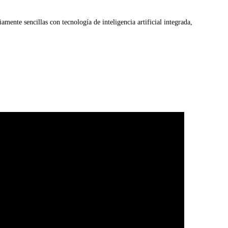
ente sencillas con tecnología de inteligencia artificial integrada,