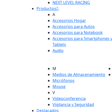
NEXT LEVEL RACING
Productos
A
Accesorios Hogar
Accesorios para Autos
Accesorios para Notebook
Accesorios para Smartphones 
Tablets
Audio
M
Medios de Almacenamiento
Micrófonos
Mouse
V
Videoconferencia
Vigilancia y Seguridad
Destacados