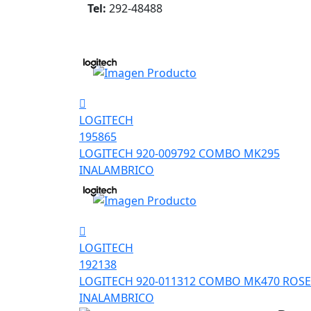
Tel:
292-48488
LOGITECH
195865
LOGITECH 920-009792 COMBO MK295
INALAMBRICO
LOGITECH
192138
LOGITECH 920-011312 COMBO MK470 ROSE
INALAMBRICO