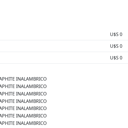
U$S 0
U$S 0
U$S 0