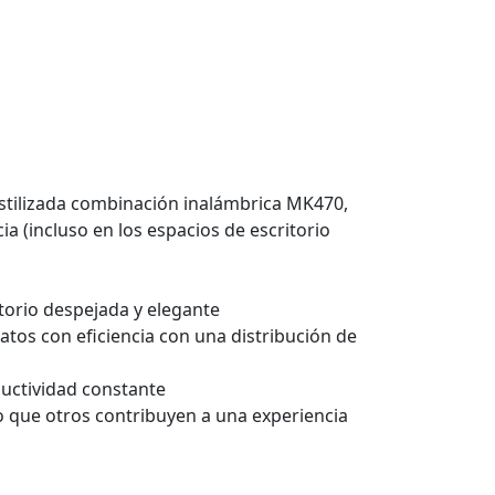
estilizada combinación inalámbrica MK470,
 (incluso en los espacios de escritorio
itorio despejada y elegante
atos con eficiencia con una distribución de
ductividad constante
 que otros contribuyen a una experiencia