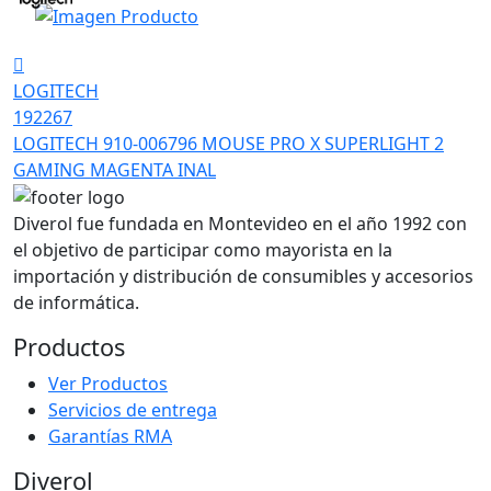
LOGITECH
192267
LOGITECH 910-006796 MOUSE PRO X SUPERLIGHT 2
GAMING MAGENTA INAL
Diverol fue fundada en Montevideo en el año 1992 con
el objetivo de participar como mayorista en la
importación y distribución de consumibles y accesorios
de informática.
Productos
Ver Productos
Servicios de entrega
Garantías RMA
Diverol