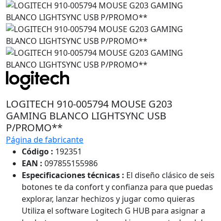
LOGITECH 910-005794 MOUSE G203
GAMING BLANCO LIGHTSYNC USB
P/PROMO**
Página de fabricante
Código :
192351
EAN :
097855155986
Especificaciones técnicas :
El diseño clásico de seis
botones te da confort y confianza para que puedas
explorar, lanzar hechizos y jugar como quieras
Utiliza el software Logitech G HUB para asignar a