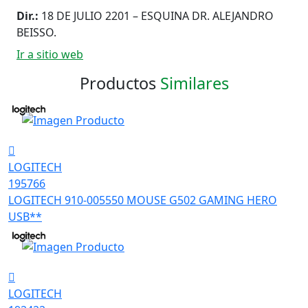
Dir.:
18 DE JULIO 2201 – ESQUINA DR. ALEJANDRO
BEISSO.
Ir a sitio web
Productos
Similares
LOGITECH
195766
LOGITECH 910-005550 MOUSE G502 GAMING HERO
USB**
LOGITECH