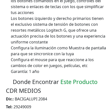
los botones comandos en el juego, controles del
sistema o enlaces de teclas con los que simplificar
tus acciones
Los botones izquierdo y derecho primarios tienen
el exclusivo sistema de tensión de botones con
resortes metálicos Logitech G, que ofrece una
actuación precisa de los botones y una experiencia
uniforme constante
Configura la iluminación como Muestra de pantalla
para que se sincronice con la tuya
Configura el mouse para que reaccione a los
cambios de color en juegos, películas, etc
Garantía: 1 año
Donde Encontrar
Este Producto
CDR MEDIOS
Dir.:
BACIGALUPI 2084
Tel:
29249009