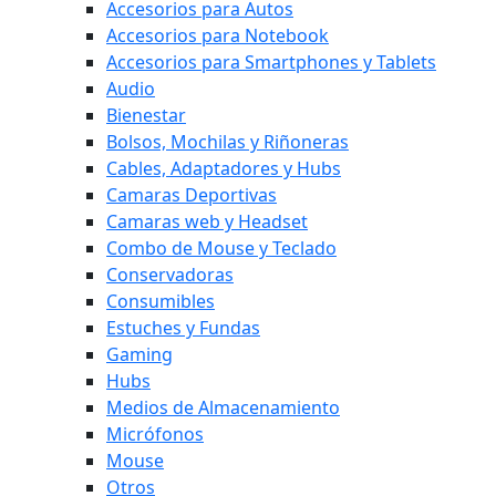
Accesorios para Autos
Accesorios para Notebook
Accesorios para Smartphones y Tablets
Audio
Bienestar
Bolsos, Mochilas y Riñoneras
Cables, Adaptadores y Hubs
Camaras Deportivas
Camaras web y Headset
Combo de Mouse y Teclado
Conservadoras
Consumibles
Estuches y Fundas
Gaming
Hubs
Medios de Almacenamiento
Micrófonos
Mouse
Otros