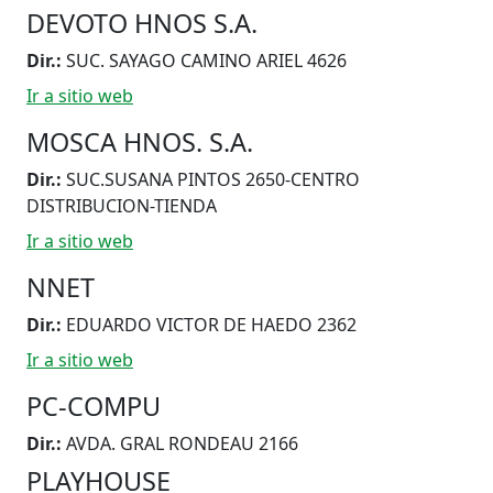
DEVOTO HNOS S.A.
Dir.:
SUC. SAYAGO CAMINO ARIEL 4626
Ir a sitio web
MOSCA HNOS. S.A.
Dir.:
SUC.SUSANA PINTOS 2650-CENTRO
DISTRIBUCION-TIENDA
Ir a sitio web
NNET
Dir.:
EDUARDO VICTOR DE HAEDO 2362
Ir a sitio web
PC-COMPU
Dir.:
AVDA. GRAL RONDEAU 2166
PLAYHOUSE