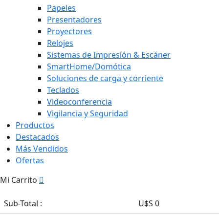
Papeles
Presentadores
Proyectores
Relojes
Sistemas de Impresión & Escáner
SmartHome/Domótica
Soluciones de carga y corriente
Teclados
Videoconferencia
Vigilancia y Seguridad
Productos
Destacados
Más Vendidos
Ofertas
Mi Carrito
Sub-Total :
U$S 0