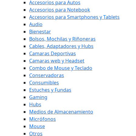
Accesorios para Autos
Accesorios para Notebook
Accesorios para Smartphones y Tablets
Audio
Bienestar
Bolsos, Mochilas y Riñoneras
Cables, Adaptadores y Hubs
Camaras Deportivas
Camaras web y Headset
Combo de Mouse y Teclado
Conservadoras
Consumibles
Estuches y Fundas
Gaming
Hubs
Medios de Almacenamiento
Micrófonos
Mouse
Otros