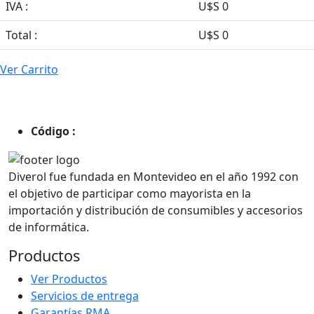
IVA :
U$S 0
Total :
U$S 0
Ver Carrito
Código :
Diverol fue fundada en Montevideo en el año 1992 con
el objetivo de participar como mayorista en la
importación y distribución de consumibles y accesorios
de informática.
Productos
Ver Productos
Servicios de entrega
Garantías RMA