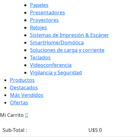
Papeles
Presentadores
Proyectores
Relojes
Sistemas de Impresión & Escáner
SmartHome/Domótica
Soluciones de carga y corriente
Teclados
Videoconferencia
Vigilancia y Seguridad
Productos
Destacados
Más Vendidos
Ofertas
Mi Carrito
Sub-Total :
U$S 0