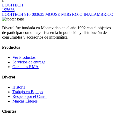
LOGITECH
195636
LOGITECH 910-003635 MOUSE M185 ROJO INALAMBRICO
Diverol fue fundada en Montevideo en el año 1992 con el objetivo
de participar como mayorista en la importación y distribución de
consumibles y accesorios de informática.
Productos
Ver Productos
Servicios de entrega
Garantías RMA
Diverol
Historia
Trabajo en Equipo
Respeto por el Canal
Marcas Líderes
Clientes