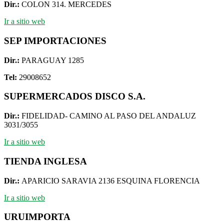
Dir.:
COLON 314. MERCEDES
Ir a sitio web
SEP IMPORTACIONES
Dir.:
PARAGUAY 1285
Tel:
29008652
SUPERMERCADOS DISCO S.A.
Dir.:
FIDELIDAD- CAMINO AL PASO DEL ANDALUZ
3031/3055
Ir a sitio web
TIENDA INGLESA
Dir.:
APARICIO SARAVIA 2136 ESQUINA FLORENCIA
Ir a sitio web
URUIMPORTA