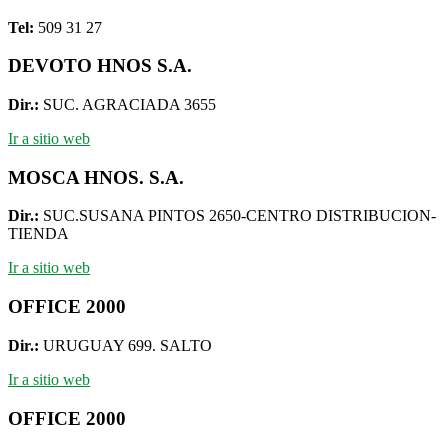
Tel:
509 31 27
DEVOTO HNOS S.A.
Dir.:
SUC. AGRACIADA 3655
Ir a sitio web
MOSCA HNOS. S.A.
Dir.:
SUC.SUSANA PINTOS 2650-CENTRO DISTRIBUCION-
TIENDA
Ir a sitio web
OFFICE 2000
Dir.:
URUGUAY 699. SALTO
Ir a sitio web
OFFICE 2000