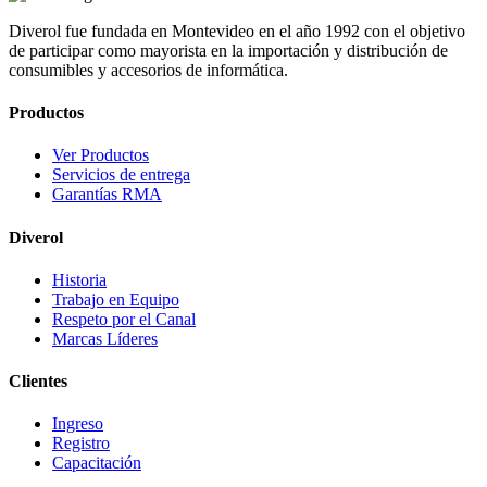
Diverol fue fundada en Montevideo en el año 1992 con el objetivo
de participar como mayorista en la importación y distribución de
consumibles y accesorios de informática.
Productos
Ver Productos
Servicios de entrega
Garantías RMA
Diverol
Historia
Trabajo en Equipo
Respeto por el Canal
Marcas Líderes
Clientes
Ingreso
Registro
Capacitación