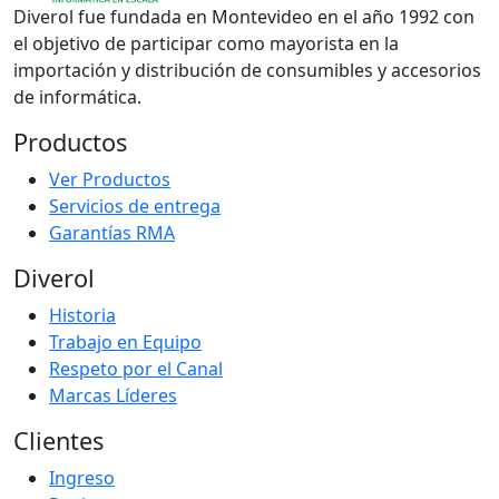
Diverol fue fundada en Montevideo en el año 1992 con
el objetivo de participar como mayorista en la
importación y distribución de consumibles y accesorios
de informática.
Productos
Ver Productos
Servicios de entrega
Garantías RMA
Diverol
Historia
Trabajo en Equipo
Respeto por el Canal
Marcas Líderes
Clientes
Ingreso