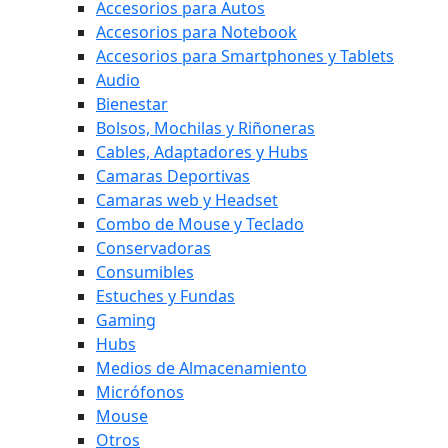
Accesorios para Autos
Accesorios para Notebook
Accesorios para Smartphones y Tablets
Audio
Bienestar
Bolsos, Mochilas y Riñoneras
Cables, Adaptadores y Hubs
Camaras Deportivas
Camaras web y Headset
Combo de Mouse y Teclado
Conservadoras
Consumibles
Estuches y Fundas
Gaming
Hubs
Medios de Almacenamiento
Micrófonos
Mouse
Otros