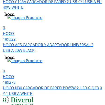
HOCO C126A CARGADOR DE PARED 2 USB-C/1 USB-A EU
40W WHITE
HOCO
189322
HOCO AC5 CARGADOR Y ADAPTADOR UNIVERSAL 2
USB-A 20W BLACK
HOCO
189275
HOCO N30 CARGADOR DE PARED PD65W 2 USB-C QC3,0
Y 1 USB A WHITE