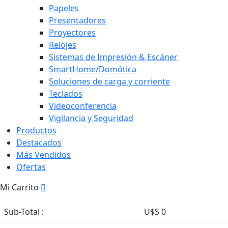
Papeles
Presentadores
Proyectores
Relojes
Sistemas de Impresión & Escáner
SmartHome/Domótica
Soluciones de carga y corriente
Teclados
Videoconferencia
Vigilancia y Seguridad
Productos
Destacados
Más Vendidos
Ofertas
Mi Carrito
Sub-Total :
U$S 0