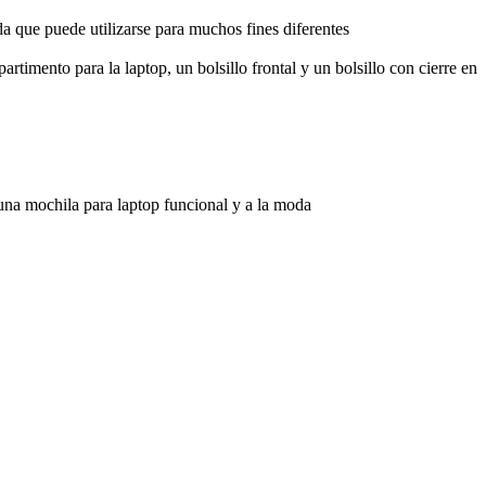
 que puede utilizarse para muchos fines diferentes
rtimento para la laptop, un bolsillo frontal y un bolsillo con cierre en
una mochila para laptop funcional y a la moda