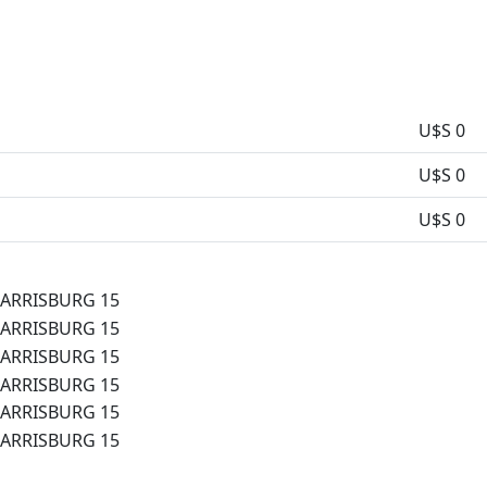
U$S 0
U$S 0
U$S 0