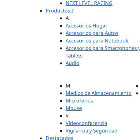
NEXT LEVEL RACING
Productos
A
Accesorios Hogar
Accesorios para Autos
Accesorios para Notebook
Accesorios para Smartphones 
Tablets
Audio
M
Medios de Almacenamiento
Micrófonos
Mouse
V
Videoconferencia
Vigilancia y Seguridad
Destacados