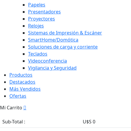
Papeles
Presentadores
Proyectores
Relojes
Sistemas de Impresión & Escáner
SmartHome/Domótica
Soluciones de carga y corriente
Teclados
Videoconferencia
Vigilancia y Seguridad
Productos
Destacados
Más Vendidos
Ofertas
Mi Carrito
Sub-Total :
U$S 0