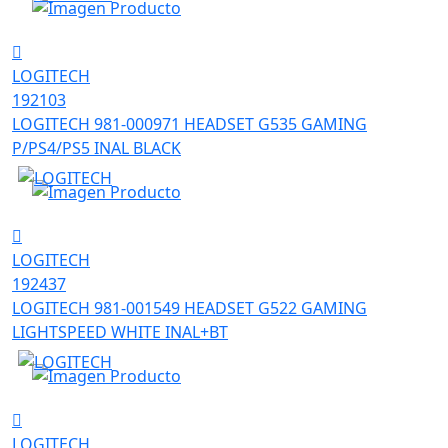
LOGITECH
192103
LOGITECH 981-000971 HEADSET G535 GAMING
P/PS4/PS5 INAL BLACK
LOGITECH
192437
LOGITECH 981-001549 HEADSET G522 GAMING
LIGHTSPEED WHITE INAL+BT
LOGITECH