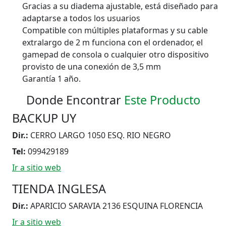
Gracias a su diadema ajustable, está diseñado para
adaptarse a todos los usuarios
Compatible con múltiples plataformas y su cable
extralargo de 2 m funciona con el ordenador, el
gamepad de consola o cualquier otro dispositivo
provisto de una conexión de 3,5 mm
Garantía 1 año.
Donde Encontrar
Este Producto
BACKUP UY
Dir.:
CERRO LARGO 1050 ESQ. RIO NEGRO
Tel:
099429189
Ir a sitio web
TIENDA INGLESA
Dir.:
APARICIO SARAVIA 2136 ESQUINA FLORENCIA
Ir a sitio web