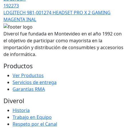
192273
LOGITECH 981-001274 HEADSET PRO X 2 GAMING
MAGENTA INAL
Diverol fue fundada en Montevideo en el año 1992 con
el objetivo de participar como mayorista en la
importación y distribución de consumibles y accesorios
de informática.
Productos
Ver Productos
Servicios de entrega
Garantías RMA
Diverol
Historia
Trabajo en Equipo
Respeto por el Canal