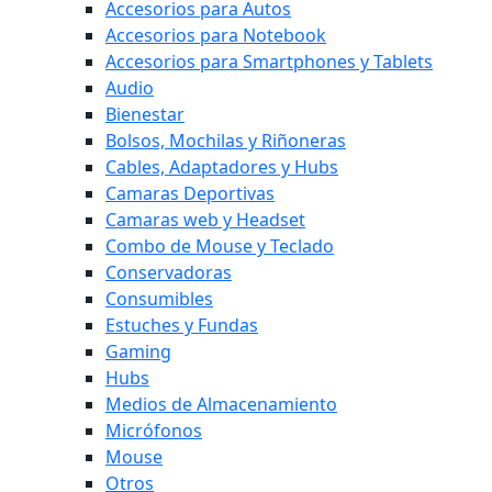
Accesorios para Autos
Accesorios para Notebook
Accesorios para Smartphones y Tablets
Audio
Bienestar
Bolsos, Mochilas y Riñoneras
Cables, Adaptadores y Hubs
Camaras Deportivas
Camaras web y Headset
Combo de Mouse y Teclado
Conservadoras
Consumibles
Estuches y Fundas
Gaming
Hubs
Medios de Almacenamiento
Micrófonos
Mouse
Otros