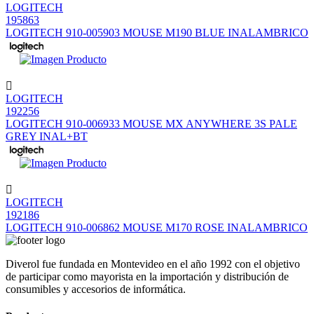
LOGITECH
195863
LOGITECH 910-005903 MOUSE M190 BLUE INALAMBRICO
LOGITECH
192256
LOGITECH 910-006933 MOUSE MX ANYWHERE 3S PALE
GREY INAL+BT
LOGITECH
192186
LOGITECH 910-006862 MOUSE M170 ROSE INALAMBRICO
Diverol fue fundada en Montevideo en el año 1992 con el objetivo
de participar como mayorista en la importación y distribución de
consumibles y accesorios de informática.