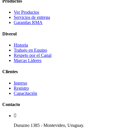
Productos
Ver Productos
Servicios de entrega
Garantías RMA
Diverol
Historia
Trabajo en Equipo
Respeto por el Canal
Marcas Líderes
Clientes
Ingreso
Registro
Capacitación
Contacto
Durazno 1385 - Montevideo, Uruguay.