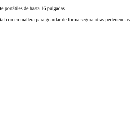
e portátiles de hasta 16 pulgadas
tal con cremallera para guardar de forma segura otras pertenencias