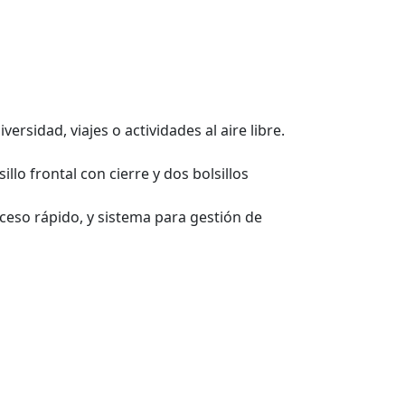
rsidad, viajes o actividades al aire libre.
lo frontal con cierre y dos bolsillos
ceso rápido, y sistema para gestión de