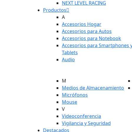
NEXT LEVEL RACING
Productos
A
Accesorios Hogar
Accesorios para Autos
Accesorios para Notebook
Accesorios para Smartphones 
Tablets
Audio
M
Medios de Almacenamiento
Micrófonos
Mouse
V
Videoconferencia
Vigilancia y Seguridad
Destacados