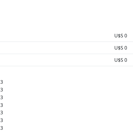
U$S 0
U$S 0
U$S 0