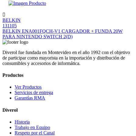
BELKIN
131105
BELKIN ENA001FQCH-V1 CARGADOR + FUNDA 20W
PARA NINTENDO SWITCH 2(D)
Diverol fue fundada en Montevideo en el año 1992 con el objetivo
de participar como mayorista en la importación y distribución de
consumibles y accesorios de informática.
Productos
Ver Productos
Servicios de entrega
Garantías RMA
Diverol
Historia
Trabajo en Equipo
Respeto por el Canal