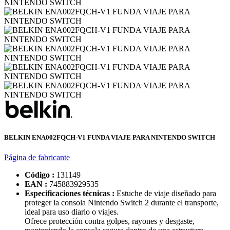
BELKIN ENA002FQCH-V1 FUNDA VIAJE PARA NINTENDO SWITCH
Página de fabricante
Código :
131149
EAN :
745883929535
Especificaciones técnicas :
Estuche de viaje diseñado para
proteger la consola Nintendo Switch 2 durante el transporte,
ideal para uso diario o viajes.
Ofrece protección contra golpes, rayones y desgaste,