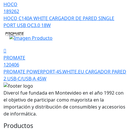
HOCO
189262
HOCO C140A WHITE CARGADOR DE PARED SINGLE
PORT USB QC3.0 18W
PROMATE
120406
PROMATE POWERPORT-45.WHITE.EU CARGADOR PARED
2 USB-C/USB-A 45W
Diverol fue fundada en Montevideo en el año 1992 con
el objetivo de participar como mayorista en la
importación y distribución de consumibles y accesorios
de informática.
Productos