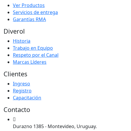
Ver Productos
Servicios de entrega
Garantías RMA
Diverol
Historia
Trabajo en Equipo
Respeto por el Canal
Marcas Líderes
Clientes
Ingreso
Registro
Capacitación
Contacto
Durazno 1385 - Montevideo, Uruguay.