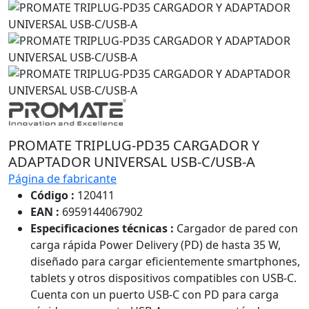
PROMATE TRIPLUG-PD35 CARGADOR Y
ADAPTADOR UNIVERSAL USB-C/USB-A
Página de fabricante
Código :
120411
EAN :
6959144067902
Especificaciones técnicas :
Cargador de pared con
carga rápida Power Delivery (PD) de hasta 35 W,
diseñado para cargar eficientemente smartphones,
tablets y otros dispositivos compatibles con USB-C.
Cuenta con un puerto USB-C con PD para carga