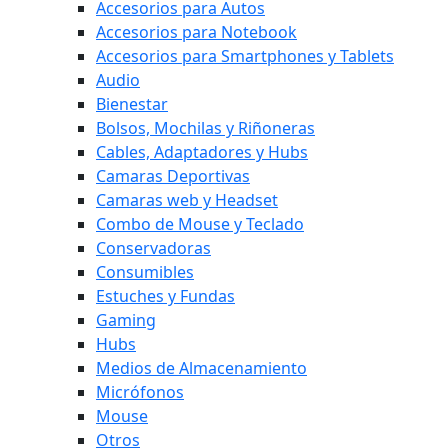
Accesorios para Autos
Accesorios para Notebook
Accesorios para Smartphones y Tablets
Audio
Bienestar
Bolsos, Mochilas y Riñoneras
Cables, Adaptadores y Hubs
Camaras Deportivas
Camaras web y Headset
Combo de Mouse y Teclado
Conservadoras
Consumibles
Estuches y Fundas
Gaming
Hubs
Medios de Almacenamiento
Micrófonos
Mouse
Otros