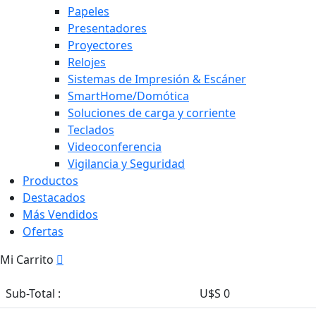
Papeles
Presentadores
Proyectores
Relojes
Sistemas de Impresión & Escáner
SmartHome/Domótica
Soluciones de carga y corriente
Teclados
Videoconferencia
Vigilancia y Seguridad
Productos
Destacados
Más Vendidos
Ofertas
Mi Carrito
Sub-Total :
U$S 0