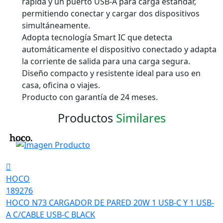
rápida y un puerto USB-A para carga estándar,
permitiendo conectar y cargar dos dispositivos
simultáneamente.
Adopta tecnología Smart IC que detecta
automáticamente el dispositivo conectado y adapta
la corriente de salida para una carga segura.
Diseño compacto y resistente ideal para uso en
casa, oficina o viajes.
Producto con garantía de 24 meses.
Productos
Similares
HOCO
189276
HOCO N73 CARGADOR DE PARED 20W 1 USB-C Y 1 USB-
A C/CABLE USB-C BLACK