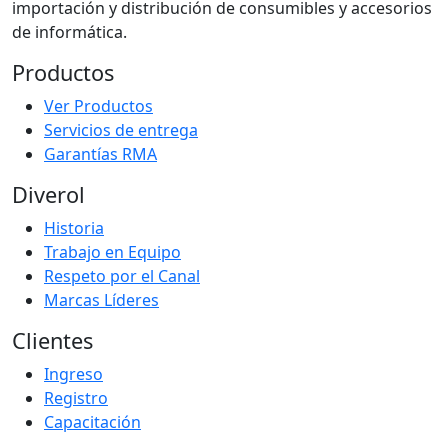
importación y distribución de consumibles y accesorios
de informática.
Productos
Ver Productos
Servicios de entrega
Garantías RMA
Diverol
Historia
Trabajo en Equipo
Respeto por el Canal
Marcas Líderes
Clientes
Ingreso
Registro
Capacitación