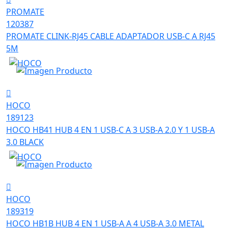
PROMATE
120387
PROMATE CLINK-RJ45 CABLE ADAPTADOR USB-C A RJ45
5M
HOCO
189123
HOCO HB41 HUB 4 EN 1 USB-C A 3 USB-A 2.0 Y 1 USB-A
3.0 BLACK
HOCO
189319
HOCO HB1B HUB 4 EN 1 USB-A A 4 USB-A 3.0 METAL