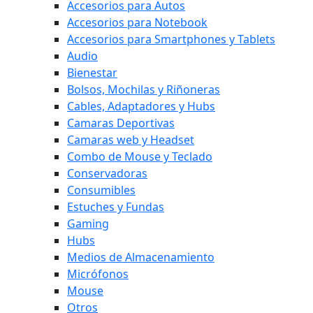
Accesorios para Autos
Accesorios para Notebook
Accesorios para Smartphones y Tablets
Audio
Bienestar
Bolsos, Mochilas y Riñoneras
Cables, Adaptadores y Hubs
Camaras Deportivas
Camaras web y Headset
Combo de Mouse y Teclado
Conservadoras
Consumibles
Estuches y Fundas
Gaming
Hubs
Medios de Almacenamiento
Micrófonos
Mouse
Otros