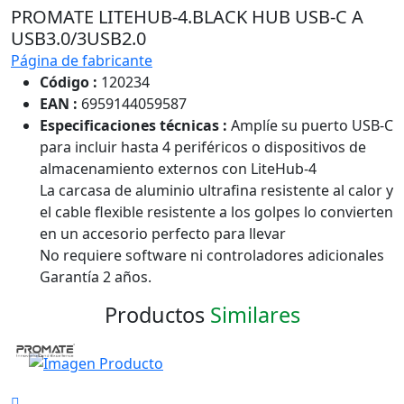
PROMATE LITEHUB-4.BLACK HUB USB-C A
USB3.0/3USB2.0
Página de fabricante
Código :
120234
EAN :
6959144059587
Especificaciones técnicas :
Amplíe su puerto USB-C
para incluir hasta 4 periféricos o dispositivos de
almacenamiento externos con LiteHub-4
La carcasa de aluminio ultrafina resistente al calor y
el cable flexible resistente a los golpes lo convierten
en un accesorio perfecto para llevar
No requiere software ni controladores adicionales
Garantía 2 años.
Productos
Similares