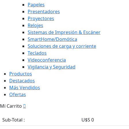
Papeles
Presentadores
Proyectores
Relojes
Sistemas de Impresión & Escáner
SmartHome/Domótica
Soluciones de carga y corriente
Teclados
Videoconferencia
Vigilancia y Seguridad
Productos
Destacados
Más Vendidos
Ofertas
Mi Carrito
Sub-Total :
U$S 0